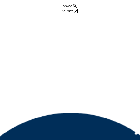
הרשמה
תמכו בנו